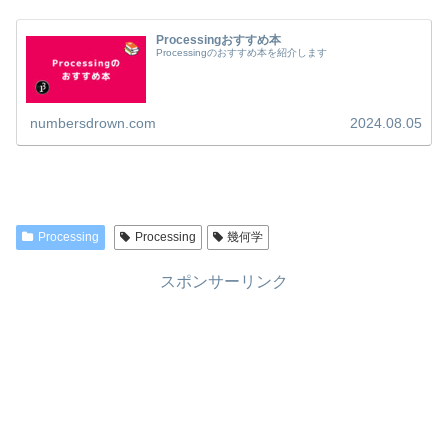
Processingおすすめ本
Processingのおすすめ本を紹介します
numbersdrown.com
2024.08.05
Processing
Processing
幾何学
スポンサーリンク