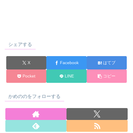
シェアする
X
Facebook
はてブ
Pocket
LINE
コピー
かめののをフォローする