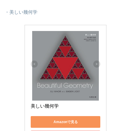
・美しい幾何学
美しい幾何学
Amazonで見る