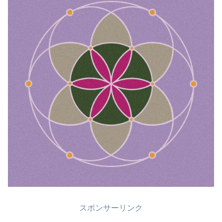
スポンサーリンク