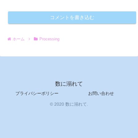
コメントを書き込む
ホーム
Processing
数に溺れて
プライバシーポリシー
お問い合わせ
© 2020 数に溺れて.