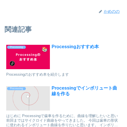
かめのの
関連記事
Processingおすすめ本
Processing
Processingのおすすめ本を紹介します
Processingでインボリュート曲
Processing
線を作る
はじめに Processingで歯車を作るために、曲線を理解したいと思い
前回まではサイクロイド曲線をやってきました。 今回は歯車の形状
に使われるインボリュート曲線を作りたいと思います。 インボリュ