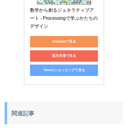
数学から創るジェネラティブア
ート - Processingで学ぶかたちの
デザイン
Amazonで見る
楽天市場で見る
Yahoo!ショッピングで見る
関連記事