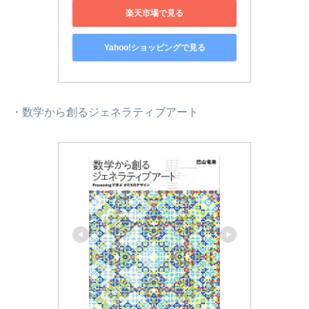
楽天市場で見る
Yahoo!ショッピングで見る
・数学から創るジェネラティブアート