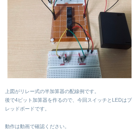
上図がリレー式の半加算器の配線例です。
後で4ビット加算器を作るので、今回スイッチとLEDはブ
レッドボードです。
動作は動画で確認ください。