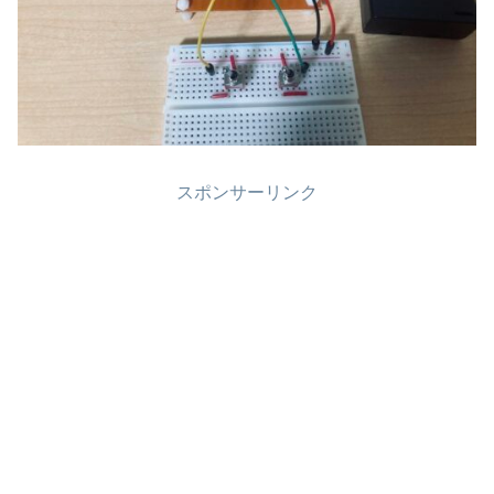
スポンサーリンク