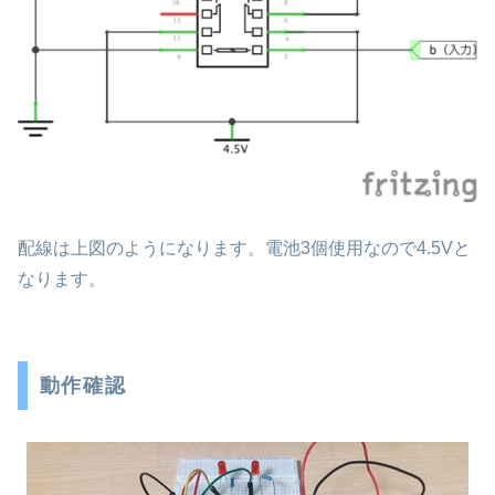
配線は上図のようになります。電池3個使用なので4.5Vと
なります。
動作確認