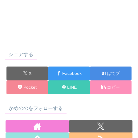
シェアする
X
Facebook
はてブ
Pocket
LINE
コピー
かめののをフォローする