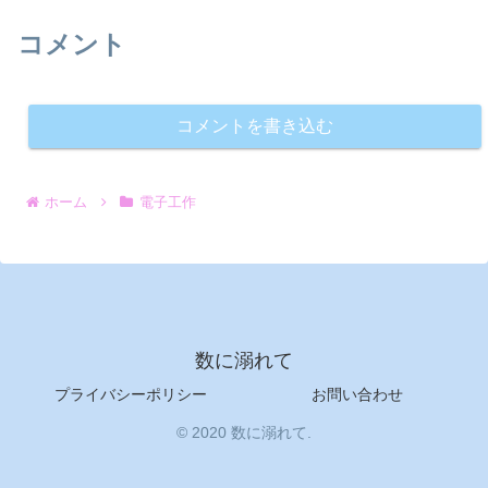
コメント
コメントを書き込む
ホーム
電子工作
数に溺れて
プライバシーポリシー
お問い合わせ
© 2020 数に溺れて.