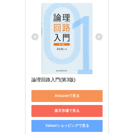
論理回路入門(第3版)
Amazonで見る
楽天市場で見る
Yahoo!ショッピングで見る