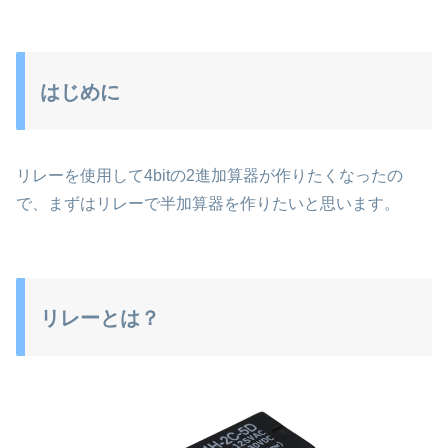
はじめに
リレーを使用して4bitの2進加算器が作りたくなったの
で、まずはリレーで半加算器を作りたいと思います。
リレーとは？